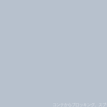
コンテからブロッキング、スプ