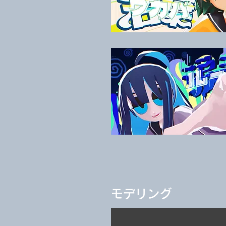
モデリング