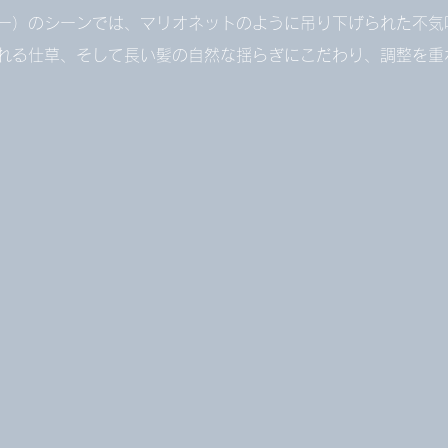
ー）のシーンでは、マリオネットのように吊り下げられた不気
れる仕草、そして長い髪の自然な揺らぎにこだわり、調整を重