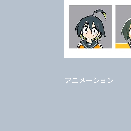
​アニメーション