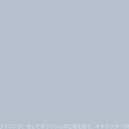
ライニング、そしてポリッシュの工程を経て、キャラクターの